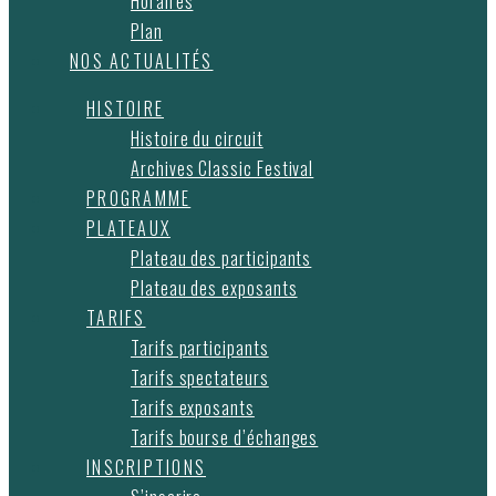
Horaires
Plan
NOS ACTUALITÉS
HISTOIRE
Histoire du circuit
Archives Classic Festival
PROGRAMME
PLATEAUX
Plateau des participants
Plateau des exposants
TARIFS
Tarifs participants
Tarifs spectateurs
Tarifs exposants
Tarifs bourse d’échanges
INSCRIPTIONS