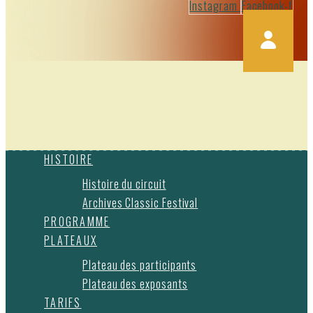
Instagram
Facebook-f
HISTOIRE
Histoire du circuit
Archives Classic Festival
PROGRAMME
PLATEAUX
Plateau des participants
Plateau des exposants
TARIFS