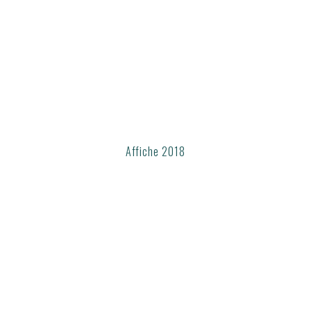
Affiche 2018