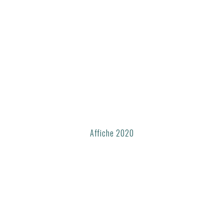
Affiche 2020