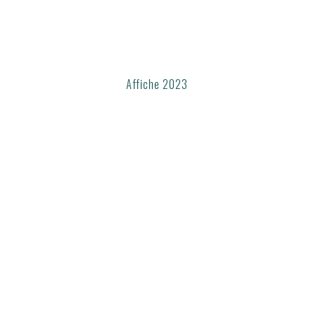
Affiche 2023