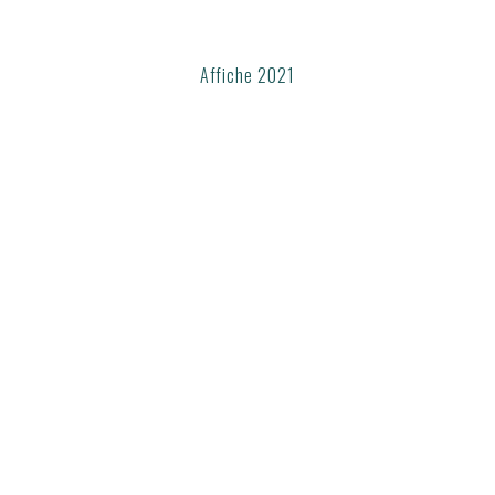
Affiche 2021