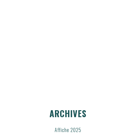
ARCHIVES
Affiche 2025