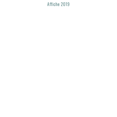
Affiche 2019