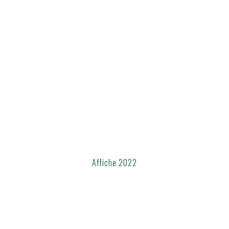
Affiche 2022