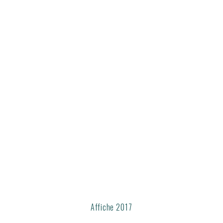
Affiche 2017