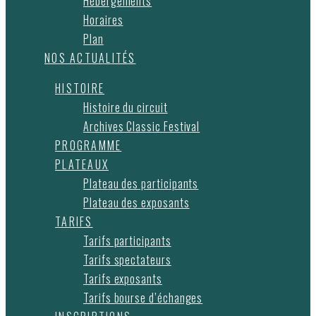
Hébergements
Horaires
Plan
NOS ACTUALITÉS
HISTOIRE
Histoire du circuit
Archives Classic Festival
PROGRAMME
PLATEAUX
Plateau des participants
Plateau des exposants
TARIFS
Tarifs participants
Tarifs spectateurs
Tarifs exposants
Tarifs bourse d’échanges