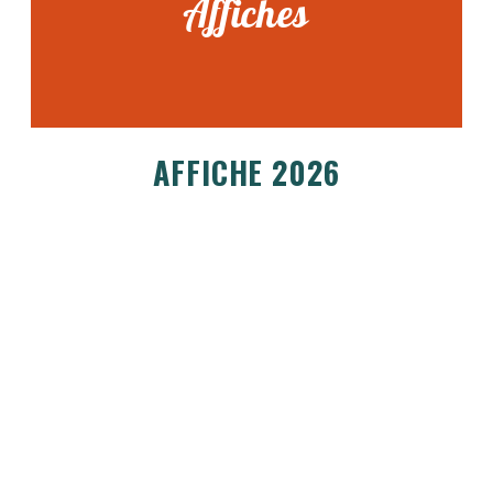
Affiches
AFFICHE 2026