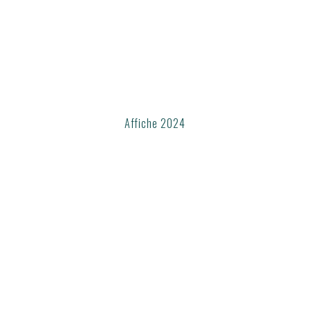
Affiche 2024