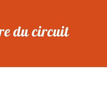
re du circuit