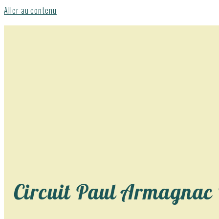
Aller au contenu
Circuit Paul Armagnac