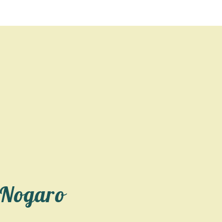
 Nogaro