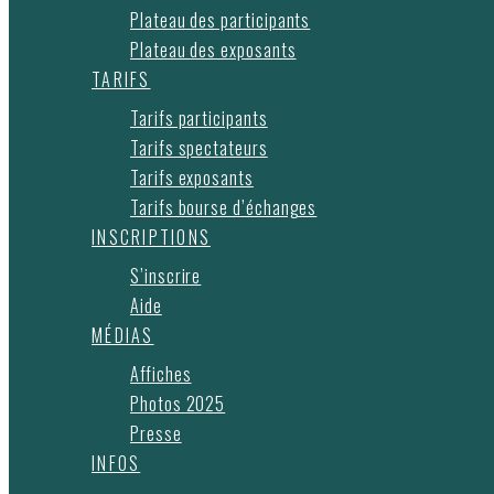
Plateau des participants
Plateau des exposants
TARIFS
Tarifs participants
Tarifs spectateurs
Tarifs exposants
Tarifs bourse d’échanges
INSCRIPTIONS
S’inscrire
Aide
MÉDIAS
Affiches
Photos 2025
Presse
INFOS