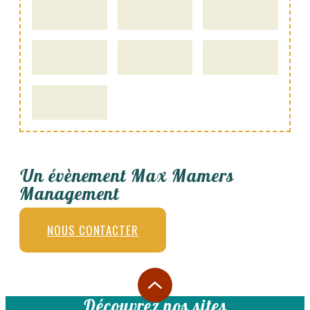
Un évènement Max Mamers
Management
NOUS CONTACTER
Découvrez nos sites