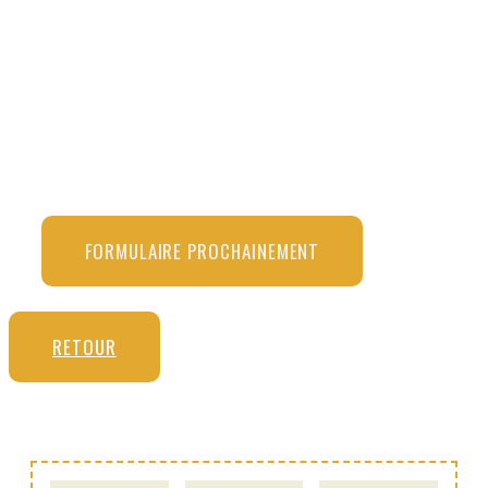
FORMULAIRE PROCHAINEMENT
RETOUR