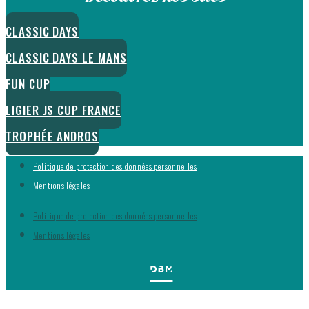
CLASSIC DAYS
CLASSIC DAYS LE MANS
FUN CUP
LIGIER JS CUP FRANCE
TROPHÉE ANDROS
Politique de protection des données personnelles
Mentions légales
Politique de protection des données personnelles
Mentions légales