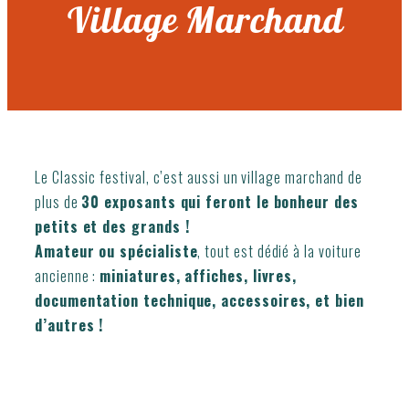
Village Marchand
Le Classic festival, c’est aussi un village marchand de
plus de
30 exposants qui feront le bonheur des
petits et des grands !
Amateur ou spécialiste
, tout est dédié à la voiture
ancienne :
miniatures, affiches, livres,
documentation technique, accessoires, et bien
d’autres !