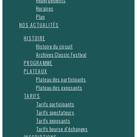
Hébergements
Horaires
Plan
NOS ACTUALITÉS
HISTOIRE
Histoire du circuit
Archives Classic Festival
PROGRAMME
PLATEAUX
Plateau des participants
Plateau des exposants
TARIFS
Tarifs participants
Tarifs spectateurs
Tarifs exposants
Tarifs bourse d’échanges