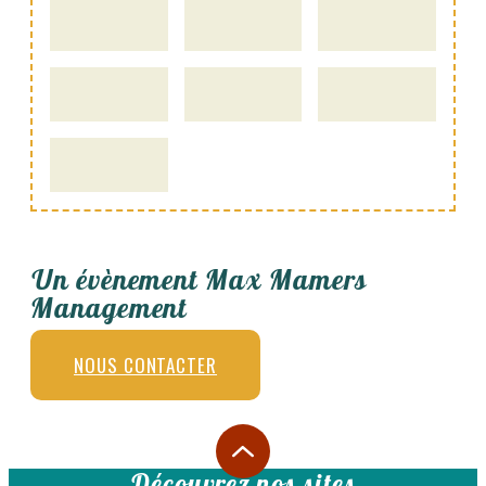
Un évènement Max Mamers
Management
NOUS CONTACTER
Découvrez nos sites