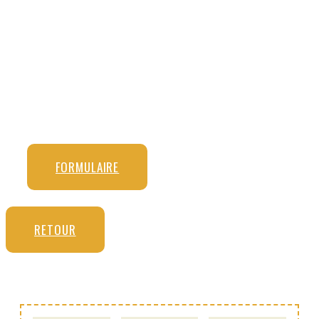
FORMULAIRE
RETOUR