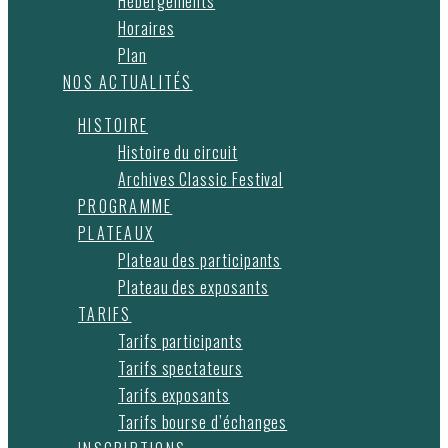
Hébergements
Horaires
Plan
NOS ACTUALITÉS
HISTOIRE
Histoire du circuit
Archives Classic Festival
PROGRAMME
PLATEAUX
Plateau des participants
Plateau des exposants
TARIFS
Tarifs participants
Tarifs spectateurs
Tarifs exposants
Tarifs bourse d’échanges