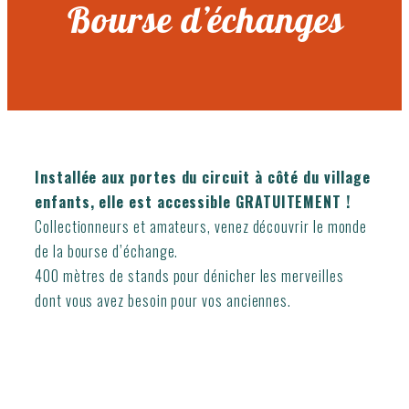
Bourse d’échanges
Installée aux portes du circuit à côté du village
enfants, elle est accessible GRATUITEMENT !
Collectionneurs et amateurs, venez découvrir le monde
de la bourse d’échange.
400 mètres de stands pour dénicher les merveilles
dont vous avez besoin pour vos anciennes.