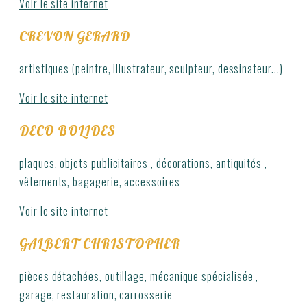
Voir le site internet
CREVON GERARD
artistiques (peintre, illustrateur, sculpteur, dessinateur...)
Voir le site internet
DECO BOLIDES
plaques, objets publicitaires , décorations, antiquités ,
vêtements, bagagerie, accessoires
Voir le site internet
GALBERT CHRISTOPHER
pièces détachées, outillage, mécanique spécialisée ,
garage, restauration, carrosserie