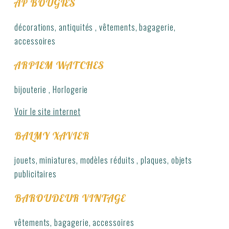
AP BOUGIES
décorations, antiquités , vêtements, bagagerie,
accessoires
ARPIEM WATCHES
bijouterie , Horlogerie
Voir le site internet
BALMY XAVIER
jouets, miniatures, modèles réduits , plaques, objets
publicitaires
BAROUDEUR VINTAGE
vêtements, bagagerie, accessoires