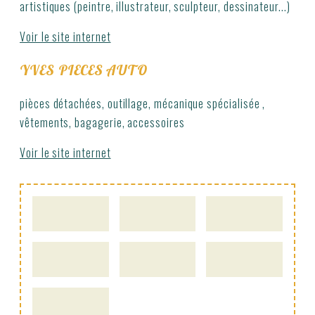
artistiques (peintre, illustrateur, sculpteur, dessinateur...)
Voir le site internet
YVES PIECES AUTO
pièces détachées, outillage, mécanique spécialisée ,
vêtements, bagagerie, accessoires
Voir le site internet