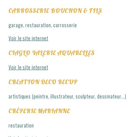
CARROSSERIE BOUCHON & FILS
garage, restauration, carrosserie
Voir le site internet
CIAGLO VALERIE AQUARELLES
Voir le site internet
CREATION DECO RECUP
artistiques (peintre, illustrateur, sculpteur, dessinateur...)
CRÊPERIE MARIANNE
restauration