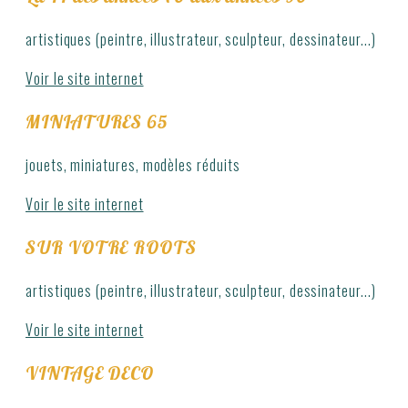
artistiques (peintre, illustrateur, sculpteur, dessinateur...)
Voir le site internet
MINIATURES 65
jouets, miniatures, modèles réduits
Voir le site internet
SUR VOTRE ROOTS
artistiques (peintre, illustrateur, sculpteur, dessinateur...)
Voir le site internet
VINTAGE DECO