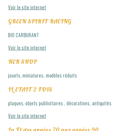
Voir le site internet
GREEN SPIRIT RACING
BIO CARBURANT
Voir le site internet
HER SHOP
jouets, miniatures, modèles réduits
IL ETAIT 2 FOIS
plaques, objets publicitaires , décorations, antiquités
Voir le site internet
La F1 des années 70 aux années 90