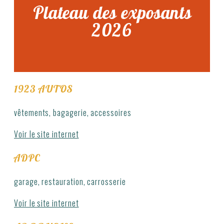
Plateau des exposants
2026
1923 AUTOS
vêtements, bagagerie, accessoires
Voir le site internet
ADPC
garage, restauration, carrosserie
Voir le site internet