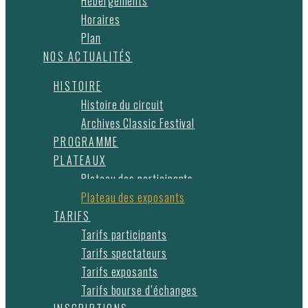
Hébergements
Horaires
Plan
NOS ACTUALITÉS
HISTOIRE
Histoire du circuit
Archives Classic Festival
PROGRAMME
PLATEAUX
Plateau des participants
Plateau des exposants
TARIFS
Tarifs participants
Tarifs spectateurs
Tarifs exposants
Tarifs bourse d’échanges