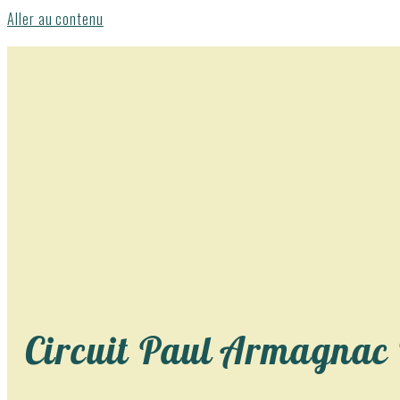
Aller au contenu
Circuit Paul Armagnac