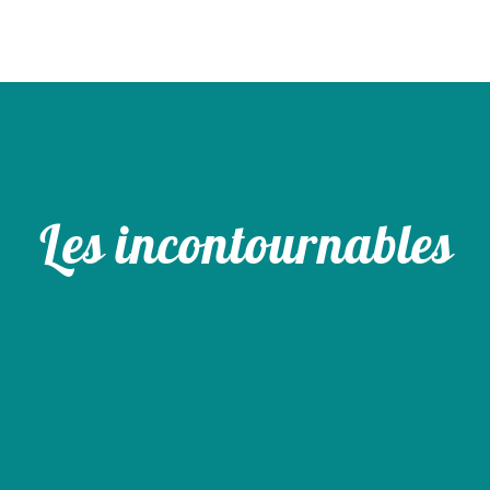
Les incontournables