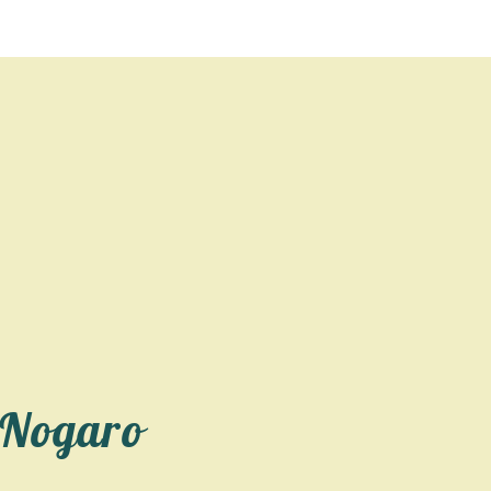
 Nogaro