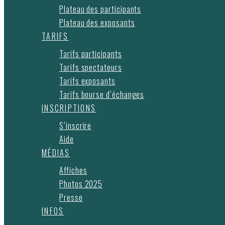
Plateau des participants
Plateau des exposants
TARIFS
Tarifs participants
Tarifs spectateurs
Tarifs exposants
Tarifs bourse d’échanges
INSCRIPTIONS
S’inscrire
Aide
MÉDIAS
Affiches
Photos 2025
Presse
INFOS