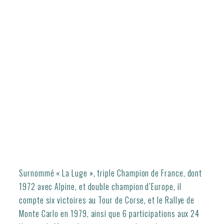
Surnommé « La Luge », triple Champion de France, dont
1972 avec Alpine, et double champion d’Europe, il
compte six victoires au Tour de Corse, et le Rallye de
Monte Carlo en 1979, ainsi que 6 participations aux 24