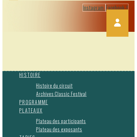
Instagram
Facebook-f
HISTOIRE
Histoire du circuit
Archives Classic Festival
PROGRAMME
PLATEAUX
Plateau des participants
Plateau des exposants