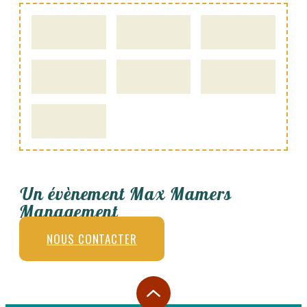
Un évènement Max Mamers
Management
NOUS CONTACTER