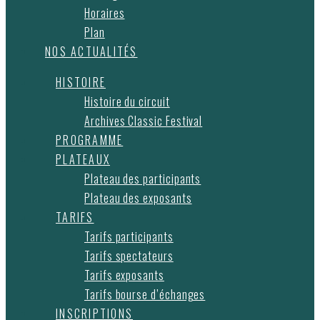
Horaires
Plan
NOS ACTUALITÉS
HISTOIRE
Histoire du circuit
Archives Classic Festival
PROGRAMME
PLATEAUX
Plateau des participants
Plateau des exposants
TARIFS
Tarifs participants
Tarifs spectateurs
Tarifs exposants
Tarifs bourse d’échanges
INSCRIPTIONS