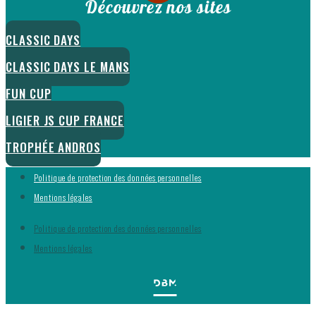
Découvrez nos sites
CLASSIC DAYS
CLASSIC DAYS LE MANS
FUN CUP
LIGIER JS CUP FRANCE
TROPHÉE ANDROS
Politique de protection des données personnelles
Mentions légales
Politique de protection des données personnelles
Mentions légales