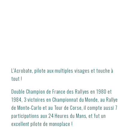
L’Acrobate, pilote aux multiples visages et touche à
tout !
Double Champion de France des Rallyes en 1980 et
1984, 3 victoires en Championnat du Monde, au Rallye
de Monte-Carlo et au Tour de Corse, il compte aussi 7
participations aux 24 Heures du Mans, et fut un
excellent pilote de monoplace !