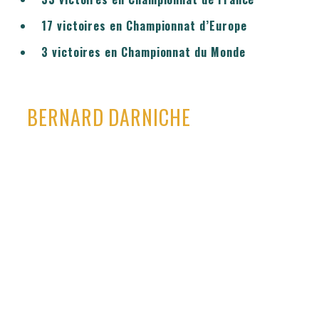
17 victoires en Championnat d’Europe
3 victoires en Championnat du Monde
BERNARD DARNICHE