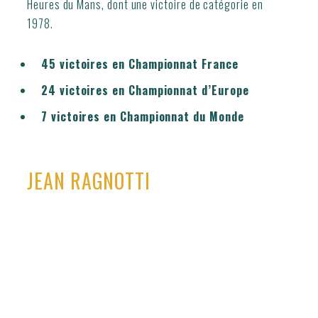
Heures du Mans, dont une victoire de catégorie en
1978.
45 victoires en Championnat France
24 victoires en Championnat d’Europe
7 victoires en Championnat du Monde
JEAN RAGNOTTI