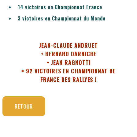
14 victoires en Championnat France
3 victoires en Championnat du Monde
JEAN-CLAUDE ANDRUET
+ BERNARD DARNICHE
+ JEAN RAGNOTTI
= 92 VICTOIRES EN CHAMPIONNAT DE
FRANCE DES RALLYES !
RETOUR