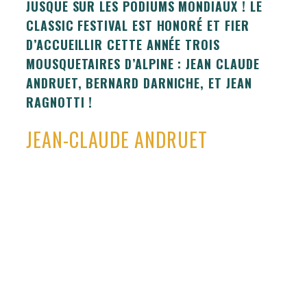
JUSQUE SUR LES PODIUMS MONDIAUX ! LE
CLASSIC FESTIVAL EST HONORÉ ET FIER
D’ACCUEILLIR CETTE ANNÉE TROIS
MOUSQUETAIRES D’ALPINE : JEAN CLAUDE
ANDRUET, BERNARD DARNICHE, ET JEAN
RAGNOTTI !
JEAN-CLAUDE ANDRUET