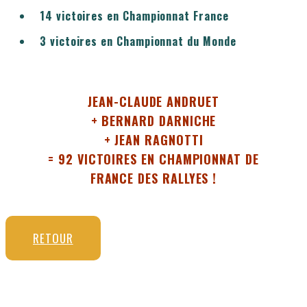
14 victoires en Championnat France
3 victoires en Championnat du Monde
JEAN-CLAUDE ANDRUET
+ BERNARD DARNICHE
+ JEAN RAGNOTTI
= 92 VICTOIRES EN CHAMPIONNAT DE
FRANCE DES RALLYES !
RETOUR