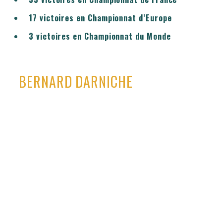
17 victoires en Championnat d’Europe
3 victoires en Championnat du Monde
BERNARD DARNICHE