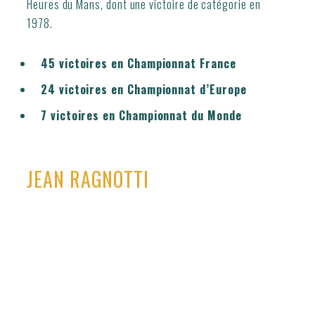
Heures du Mans, dont une victoire de catégorie en
1978.
45 victoires en Championnat France
24 victoires en Championnat d’Europe
7 victoires en Championnat du Monde
JEAN RAGNOTTI