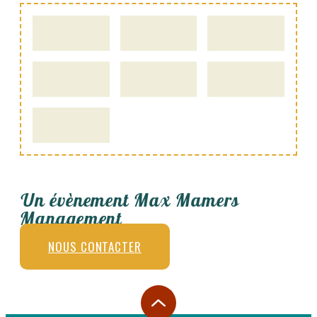
Un évènement Max Mamers
Management
NOUS CONTACTER