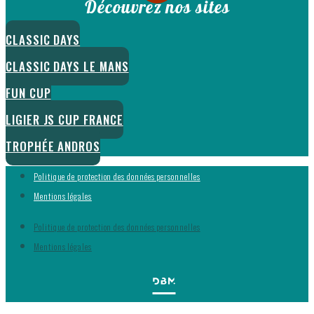
Découvrez nos sites
CLASSIC DAYS
CLASSIC DAYS LE MANS
FUN CUP
LIGIER JS CUP FRANCE
TROPHÉE ANDROS
Politique de protection des données personnelles
Mentions légales
Politique de protection des données personnelles
Mentions légales