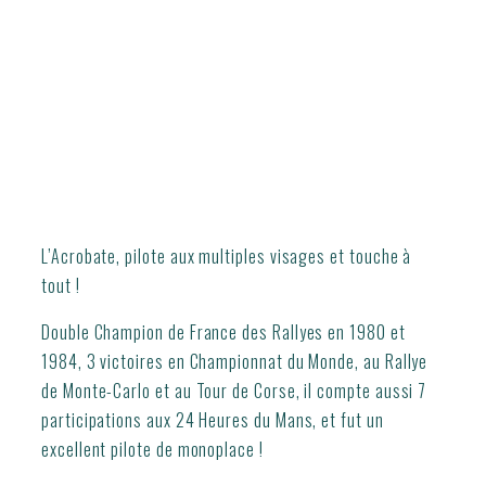
L’Acrobate, pilote aux multiples visages et touche à
tout !
Double Champion de France des Rallyes en 1980 et
1984, 3 victoires en Championnat du Monde, au Rallye
de Monte-Carlo et au Tour de Corse, il compte aussi 7
participations aux 24 Heures du Mans, et fut un
excellent pilote de monoplace !