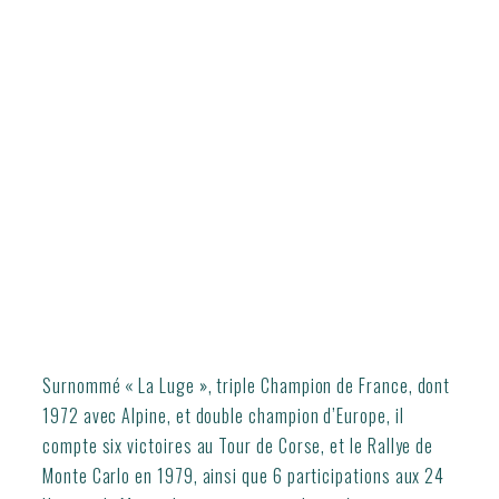
Surnommé « La Luge », triple Champion de France, dont
1972 avec Alpine, et double champion d’Europe, il
compte six victoires au Tour de Corse, et le Rallye de
Monte Carlo en 1979, ainsi que 6 participations aux 24