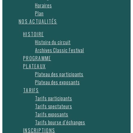
Horaires
Plan
NOS ACTUALITÉS
HISTOIRE
Histoire du circuit
Archives Classic Festival
PROGRAMME
PLATEAUX
Plateau des participants
Plateau des exposants
TARIFS
Tarifs participants
Tarifs spectateurs
Tarifs exposants
Tarifs bourse d’échanges
INSCRIPTIONS