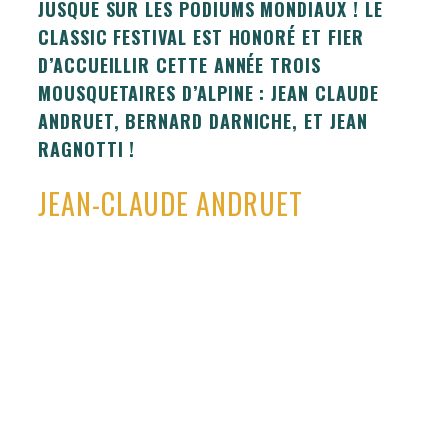
JUSQUE SUR LES PODIUMS MONDIAUX ! LE
CLASSIC FESTIVAL EST HONORÉ ET FIER
D’ACCUEILLIR CETTE ANNÉE TROIS
MOUSQUETAIRES D’ALPINE : JEAN CLAUDE
ANDRUET, BERNARD DARNICHE, ET JEAN
RAGNOTTI !
JEAN-CLAUDE ANDRUET