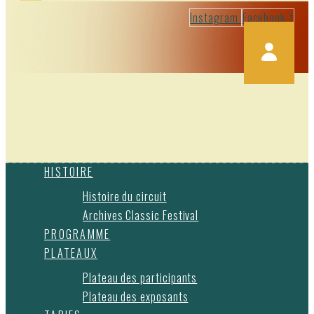
Instagram
Facebook-f
HISTOIRE
Histoire du circuit
Archives Classic Festival
PROGRAMME
PLATEAUX
Plateau des participants
Plateau des exposants