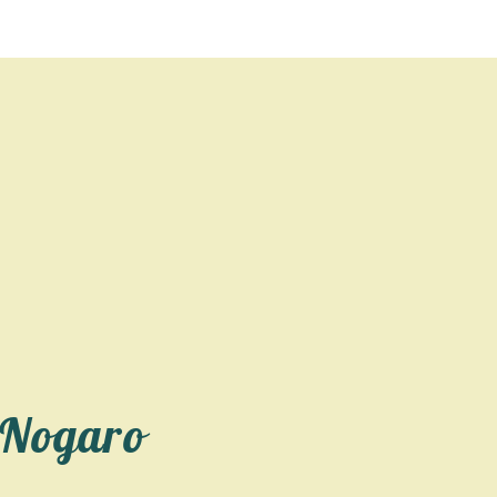
 Nogaro