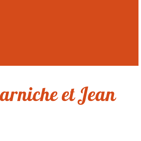
rniche et Jean