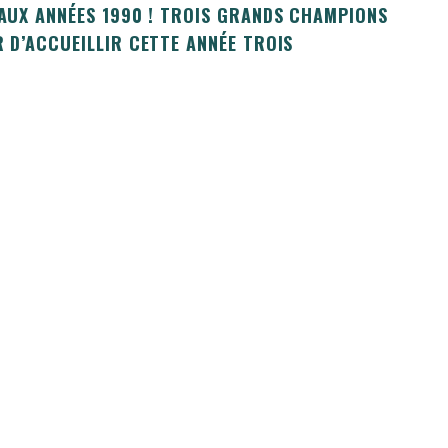
0 AUX ANNÉES 1990 ! TROIS GRANDS CHAMPIONS
R D’ACCUEILLIR CETTE ANNÉE TROIS