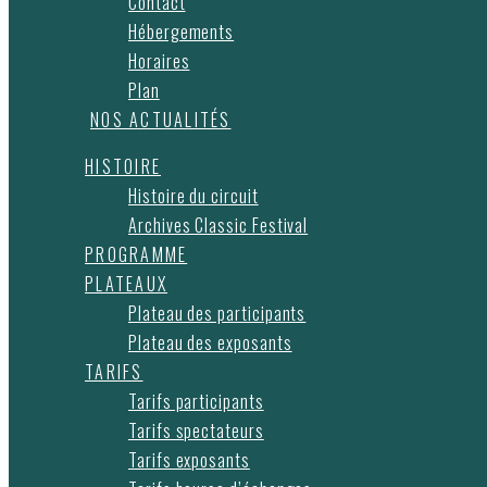
Contact
Hébergements
Horaires
Plan
NOS ACTUALITÉS
HISTOIRE
Histoire du circuit
Archives Classic Festival
PROGRAMME
PLATEAUX
Plateau des participants
Plateau des exposants
TARIFS
Tarifs participants
Tarifs spectateurs
Tarifs exposants