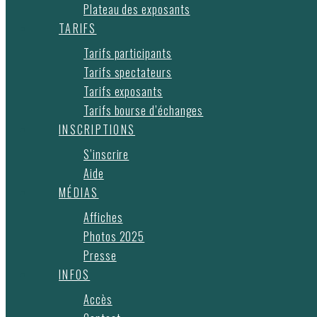
Plateau des exposants
TARIFS
Tarifs participants
Tarifs spectateurs
Tarifs exposants
Tarifs bourse d’échanges
INSCRIPTIONS
S’inscrire
Aide
MÉDIAS
Affiches
Photos 2025
Presse
INFOS
Accès