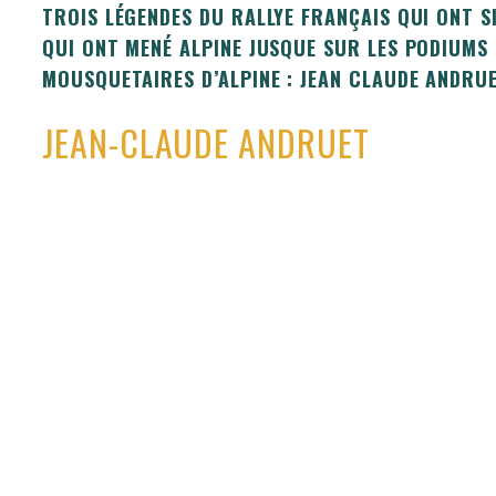
TROIS LÉGENDES DU RALLYE FRANÇAIS QUI ONT S
QUI ONT MENÉ ALPINE JUSQUE SUR LES PODIUMS 
MOUSQUETAIRES D’ALPINE : JEAN CLAUDE ANDRUE
JEAN-CLAUDE ANDRUET