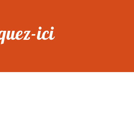
quez-ici