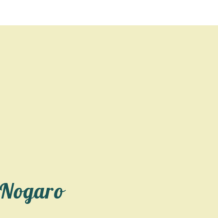
 Nogaro