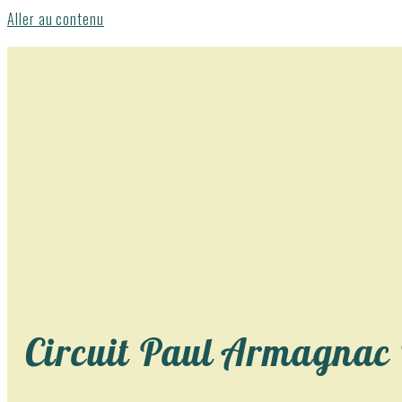
Aller au contenu
Circuit Paul Armagnac