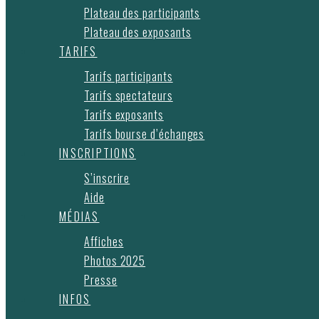
Plateau des participants
Plateau des exposants
TARIFS
Tarifs participants
Tarifs spectateurs
Tarifs exposants
Tarifs bourse d’échanges
INSCRIPTIONS
S’inscrire
Aide
MÉDIAS
Affiches
Photos 2025
Presse
INFOS