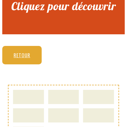
Cliquez pour découvrir
RETOUR