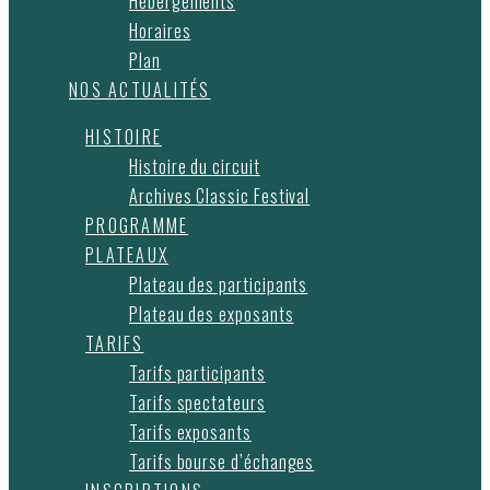
Hébergements
Horaires
Plan
NOS ACTUALITÉS
HISTOIRE
Histoire du circuit
Archives Classic Festival
PROGRAMME
PLATEAUX
Plateau des participants
Plateau des exposants
TARIFS
Tarifs participants
Tarifs spectateurs
Tarifs exposants
Tarifs bourse d’échanges