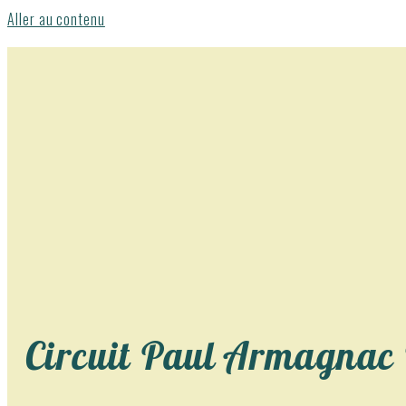
Aller au contenu
Circuit Paul Armagnac