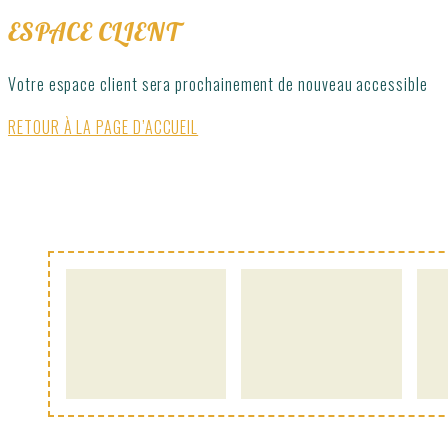
ESPACE CLIENT
Votre espace client sera prochainement de nouveau accessible
RETOUR À LA PAGE D’ACCUEIL