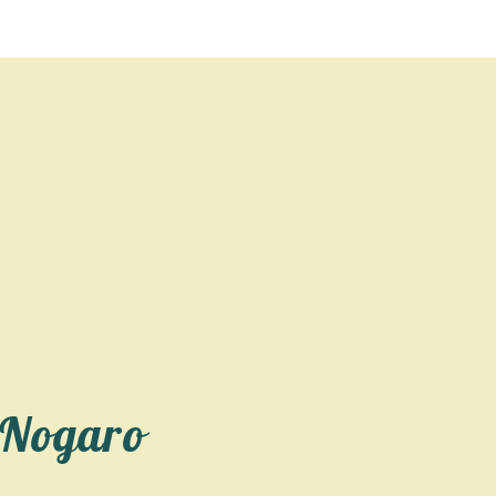
 Nogaro