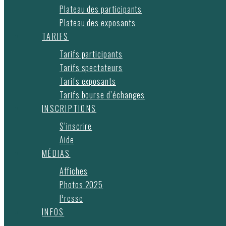
Plateau des participants
Plateau des exposants
TARIFS
Tarifs participants
Tarifs spectateurs
Tarifs exposants
Tarifs bourse d’échanges
INSCRIPTIONS
S’inscrire
Aide
MÉDIAS
Affiches
Photos 2025
Presse
INFOS