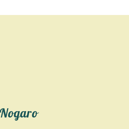
 Nogaro