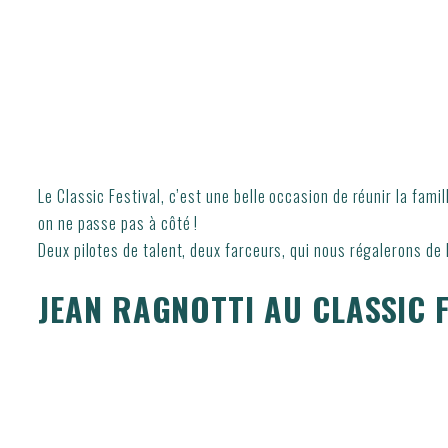
Le Classic Festival, c’est une belle occasion de réunir la fam
on ne passe pas à côté !
Deux pilotes de talent, deux farceurs, qui nous régalerons de
JEAN RAGNOTTI AU CLASSIC FE