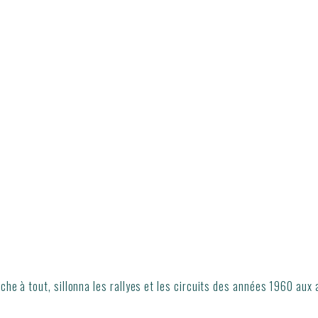
che à tout, sillonna les rallyes et les circuits des années 1960 aux