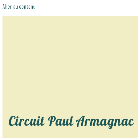
Aller au contenu
Circuit Paul Armagnac