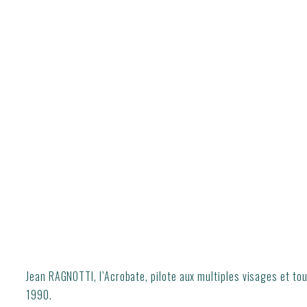
Jean RAGNOTTI, l’Acrobate, pilote aux multiples visages et tou
1990.