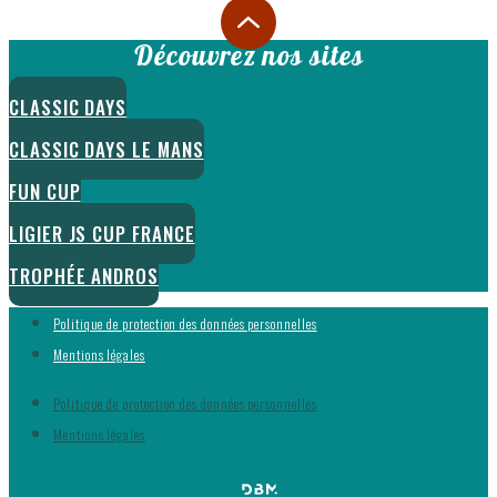
Découvrez nos sites
CLASSIC DAYS
CLASSIC DAYS LE MANS
FUN CUP
LIGIER JS CUP FRANCE
TROPHÉE ANDROS
Politique de protection des données personnelles
Mentions légales
Politique de protection des données personnelles
Mentions légales