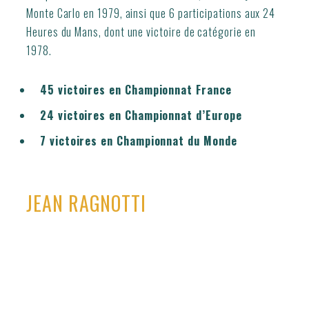
Monte Carlo en 1979, ainsi que 6 participations aux 24
Heures du Mans, dont une victoire de catégorie en
1978.
45 victoires en Championnat France
24 victoires en Championnat d’Europe
7 victoires en Championnat du Monde
JEAN RAGNOTTI