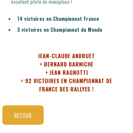
excellent pilote de monoplace !
14 victoires en Championnat France
3 victoires en Championnat du Monde
JEAN-CLAUDE ANDRUET
+ BERNARD DARNICHE
+ JEAN RAGNOTTI
= 92 VICTOIRES EN CHAMPIONNAT DE
FRANCE DES RALLYES !
RETOUR