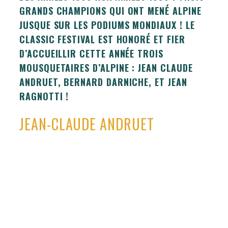
GRANDS CHAMPIONS QUI ONT MENÉ ALPINE
JUSQUE SUR LES PODIUMS MONDIAUX ! LE
CLASSIC FESTIVAL EST HONORÉ ET FIER
D’ACCUEILLIR CETTE ANNÉE TROIS
MOUSQUETAIRES D’ALPINE : JEAN CLAUDE
ANDRUET, BERNARD DARNICHE, ET JEAN
RAGNOTTI !
JEAN-CLAUDE ANDRUET