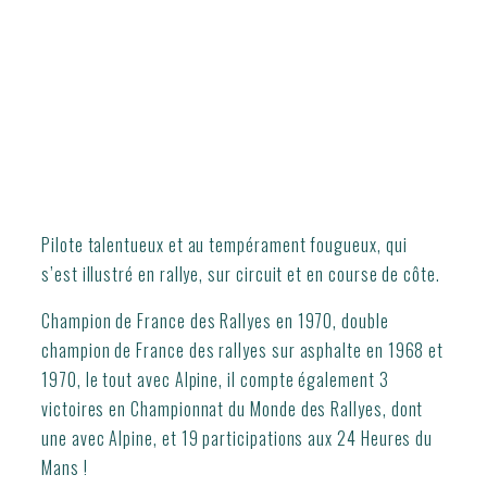
Pilote talentueux et au tempérament fougueux, qui
s’est illustré en rallye, sur circuit et en course de côte.
Champion de France des Rallyes en 1970, double
champion de France des rallyes sur asphalte en 1968 et
1970, le tout avec Alpine, il compte également 3
victoires en Championnat du Monde des Rallyes, dont
une avec Alpine, et 19 participations aux 24 Heures du
Mans !