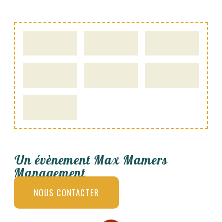
Un évènement Max Mamers
Management
NOUS CONTACTER