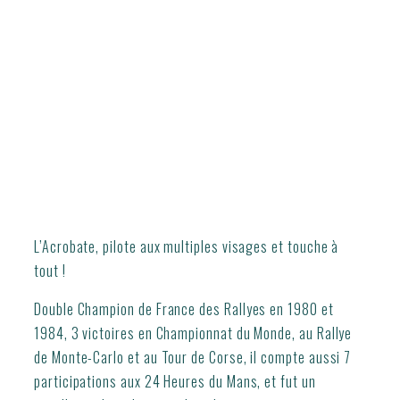
L’Acrobate, pilote aux multiples visages et touche à
tout !
Double Champion de France des Rallyes en 1980 et
1984, 3 victoires en Championnat du Monde, au Rallye
de Monte-Carlo et au Tour de Corse, il compte aussi 7
participations aux 24 Heures du Mans, et fut un