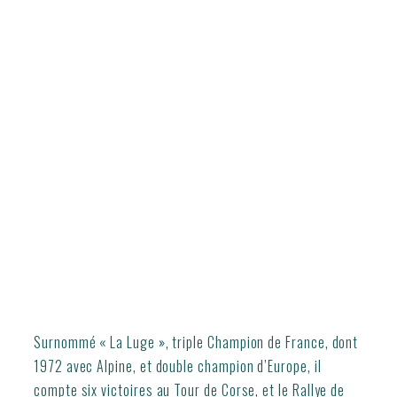
Surnommé « La Luge », triple Champion de France, dont
1972 avec Alpine, et double champion d’Europe, il
compte six victoires au Tour de Corse, et le Rallye de