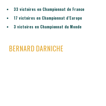
33 victoires en Championnat de France
17 victoires en Championnat d’Europe
3 victoires en Championnat du Monde
BERNARD DARNICHE