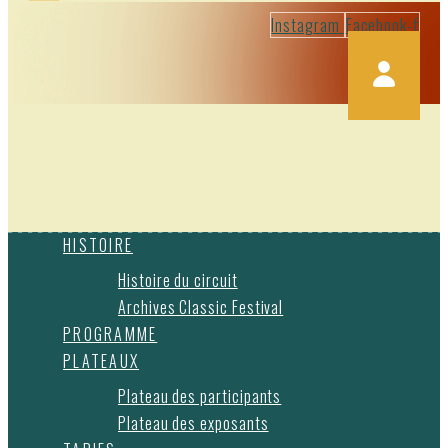
Instagram
Facebook-f
HISTOIRE
Histoire du circuit
Archives Classic Festival
PROGRAMME
PLATEAUX
Plateau des participants
Plateau des exposants