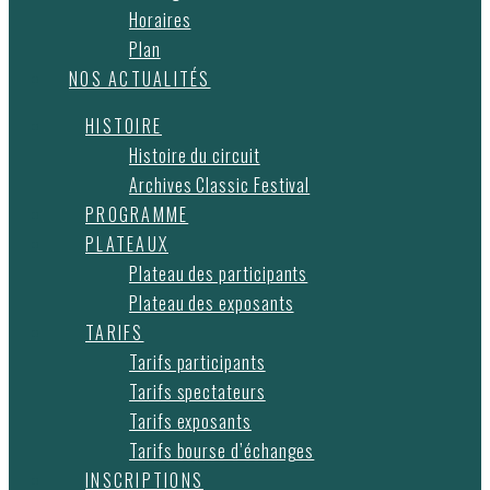
Horaires
Plan
NOS ACTUALITÉS
HISTOIRE
Histoire du circuit
Archives Classic Festival
PROGRAMME
PLATEAUX
Plateau des participants
Plateau des exposants
TARIFS
Tarifs participants
Tarifs spectateurs
Tarifs exposants
Tarifs bourse d’échanges
INSCRIPTIONS