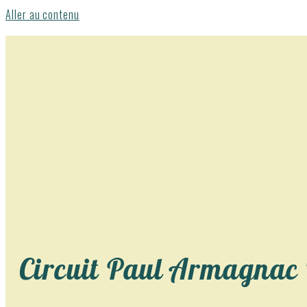
Aller au contenu
Circuit Paul Armagnac