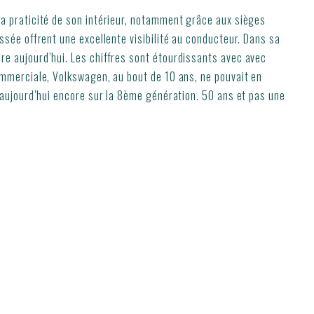
a praticité de son intérieur, notamment grâce aux sièges
sée offrent une excellente visibilité au conducteur. Dans sa
e aujourd’hui. Les chiffres sont étourdissants avec avec
ommerciale, Volkswagen, au bout de 10 ans, ne pouvait en
 aujourd’hui encore sur la 8ème génération. 50 ans et pas une