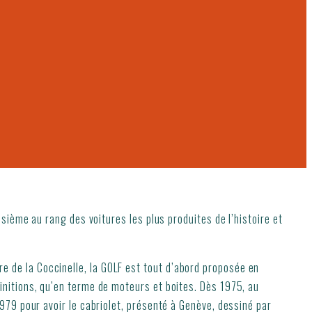
sième au rang des voitures les plus produites de l’histoire et
 de la Coccinelle, la GOLF est tout d’abord proposée en
initions, qu’en terme de moteurs et boites. Dès 1975, au
979 pour avoir le cabriolet, présenté à Genève, dessiné par