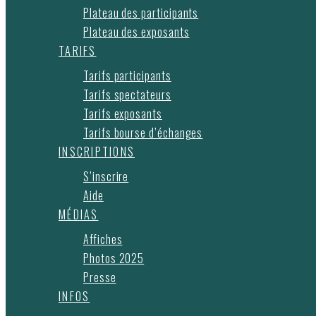
Plateau des participants
Plateau des exposants
TARIFS
Tarifs participants
Tarifs spectateurs
Tarifs exposants
Tarifs bourse d’échanges
INSCRIPTIONS
S’inscrire
Aide
MÉDIAS
Affiches
Photos 2025
Presse
INFOS