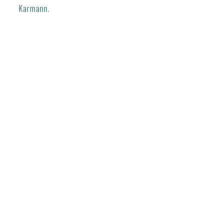
Karmann.