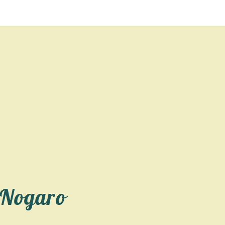
 Nogaro