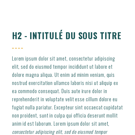
H2 - INTITULÉ DU SOUS TITRE
Lorem ipsum dolor sit amet, consectetur adipiscing
elit, sed do eiusmod tempor incididunt ut labore et
dolore magna aliqua. Ut enim ad minim veniam, quis
nostrud exercitation ullamco laboris nisi ut aliquip ex
ea commodo consequat. Duis aute irure dolor in
reprehenderit in voluptate velit esse cillum dolore eu
fugiat nulla pariatur. Excepteur sint occaecat cupidatat
non proident, sunt in culpa qui officia deserunt mollit
anim id est laborum. Lorem ipsum dolor sit amet,
consectetur adipiscing elit, sed do eiusmod tempor