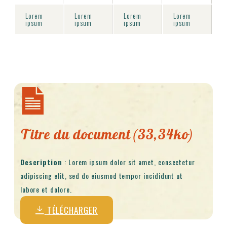
Lorem
Lorem
Lorem
Lorem
ipsum
ipsum
ipsum
ipsum
Titre du document (33,34ko)
Description
: Lorem ipsum dolor sit amet, consectetur
adipiscing elit, sed do eiusmod tempor incididunt ut
labore et dolore.
TÉLÉCHARGER