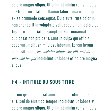
dolore magna aliqua. Ut enim ad minim veniam, quis
nostrud exercitation ullamco laboris nisi ut aliquip
ex ea commodo consequat. Duis aute irure dolor in
reprehenderit in voluptate velit esse cillum dolore eu
fugiat nulla pariatur. Excepteur sint occaecat
cupidatat non proident, sunt in culpa qui officia
deserunt mollit anim id est laborum. Lorem ipsum
dolor sit amet,
consectetur adipiscing elit, sed do
eiusmod tempor
incididunt ut labore et dolore magna
aliqua.
H4 - INTITULÉ DU SOUS TITRE
Lorem ipsum dolor sit amet, consectetur adipiscing
elit, sed do eiusmod tempor incididunt ut labore et
dolore magna aliqua. Ut enim ad minim veniam, quis