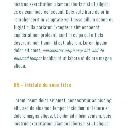
nostrud exercitation ullamco laboris nisi ut aliquip
ex ea commodo consequat. Duis aute irure dolor in
reprehenderit in voluptate velit esse cillum dolore eu
fugiat nulla pariatur. Excepteur sint occaecat
cupidatat non proident, sunt in culpa qui officia
deserunt mollit anim id est laborum. Lorem ipsum
dolor sit amet,
consectetur adipiscing elit, sed do
eiusmod tempor
incididunt ut labore et dolore magna
aliqua.
H5 - Intitulé du sous titre
Lorem ipsum dolor sit amet, consectetur adipiscing
elit, sed do eiusmod tempor incididunt ut labore et
dolore magna aliqua. Ut enim ad minim veniam, quis
nostrud exercitation ullamco laboris nisi ut aliquip