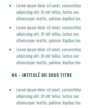
Lorem ipsum dolor sit amet, consectetur
adipiscing elit. Ut elit tellus, luctus nec
ullamcorper mattis, pulvinar dapibus leo.
Lorem ipsum dolor sit amet, consectetur
adipiscing elit. Ut elit tellus, luctus nec
ullamcorper mattis, pulvinar dapibus leo.
Lorem ipsum dolor sit amet, consectetur
adipiscing elit. Ut elit tellus, luctus nec
ullamcorper mattis, pulvinar dapibus leo.
H4 - INTITULÉ DU SOUS TITRE
Lorem ipsum dolor sit amet, consectetur
adipiscing elit. Ut elit tellus, luctus nec
ullamcorper mattis, pulvinar dapibus leo.