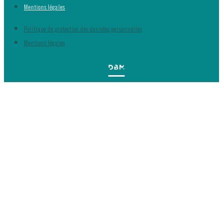
Mentions légales
Politique de protection des données personnelles
Mentions légales