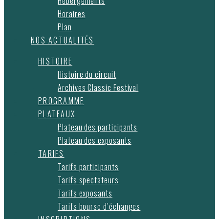
Hébergements
Horaires
Plan
NOS ACTUALITÉS
HISTOIRE
Histoire du circuit
Archives Classic Festival
PROGRAMME
PLATEAUX
Plateau des participants
Plateau des exposants
TARIFS
Tarifs participants
Tarifs spectateurs
Tarifs exposants
Tarifs bourse d’échanges