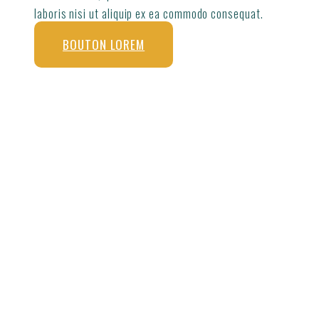
laboris nisi ut aliquip ex ea commodo consequat.
BOUTON LOREM