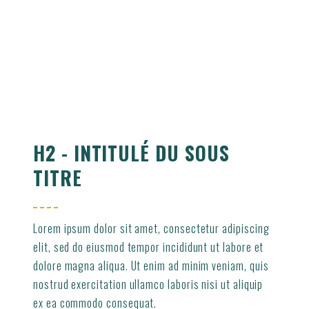
H2 - INTITULÉ DU SOUS
TITRE
Lorem ipsum dolor sit amet, consectetur adipiscing
elit, sed do eiusmod tempor incididunt ut labore et
dolore magna aliqua. Ut enim ad minim veniam, quis
nostrud exercitation ullamco laboris nisi ut aliquip
ex ea commodo consequat.