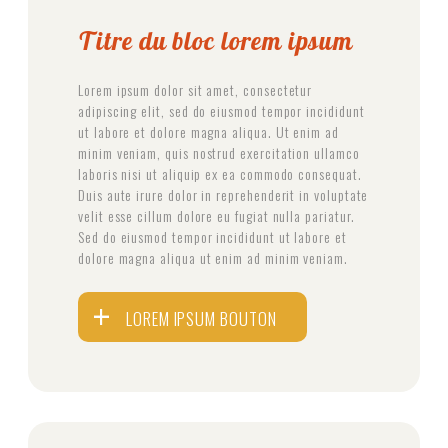
Titre du bloc lorem ipsum
Lorem ipsum dolor sit amet, consectetur
adipiscing elit, sed do eiusmod tempor incididunt
ut labore et dolore magna aliqua. Ut enim ad
minim veniam, quis nostrud exercitation ullamco
laboris nisi ut aliquip ex ea commodo consequat.
Duis aute irure dolor in reprehenderit in voluptate
velit esse cillum dolore eu fugiat nulla pariatur.
Sed do eiusmod tempor incididunt ut labore et
dolore magna aliqua ut enim ad minim veniam.
LOREM IPSUM BOUTON