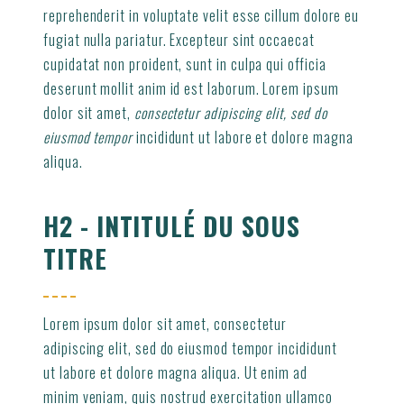
reprehenderit in voluptate velit esse cillum dolore eu
fugiat nulla pariatur. Excepteur sint occaecat
cupidatat non proident, sunt in culpa qui officia
deserunt mollit anim id est laborum. Lorem ipsum
dolor sit amet,
consectetur adipiscing elit, sed do
eiusmod tempor
incididunt ut labore et dolore magna
aliqua.
H2 - INTITULÉ DU SOUS
TITRE
Lorem ipsum dolor sit amet, consectetur
adipiscing elit, sed do eiusmod tempor incididunt
ut labore et dolore magna aliqua. Ut enim ad
minim veniam, quis nostrud exercitation ullamco