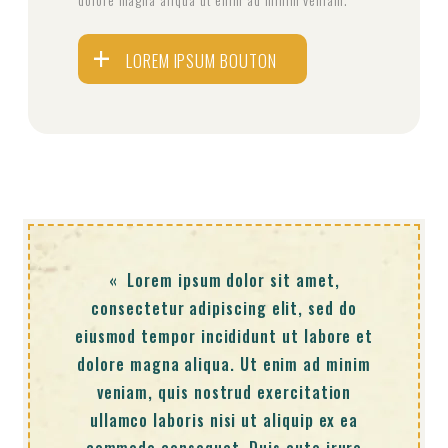
LOREM IPSUM BOUTON
« Lorem ipsum dolor sit amet,
consectetur adipiscing elit, sed do
eiusmod tempor incididunt ut labore et
dolore magna aliqua. Ut enim ad minim
veniam, quis nostrud exercitation
ullamco laboris nisi ut aliquip ex ea
commodo consequat. Duis aute irure