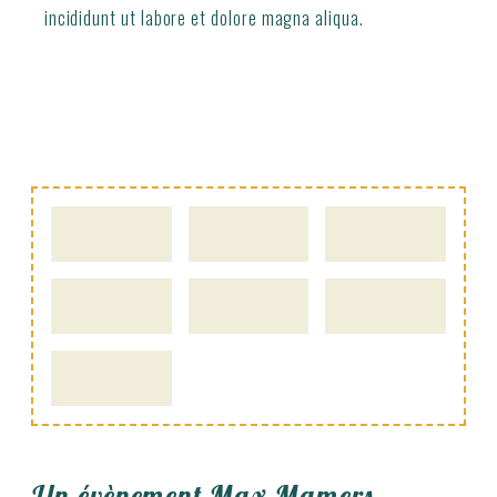
incididunt ut labore et dolore magna aliqua.
Un évènement Max Mamers