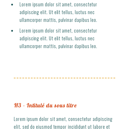
Lorem ipsum dolor sit amet, consectetur
adipiscing elit. Ut elit tellus, luctus nec
ullamcorper mattis, pulvinar dapibus leo.
Lorem ipsum dolor sit amet, consectetur
adipiscing elit. Ut elit tellus, luctus nec
ullamcorper mattis, pulvinar dapibus leo.
H3 - Intitulé du sous titre
Lorem ipsum dolor sit amet, consectetur adipiscing
elit, sed do eiusmod tempor incididunt ut labore et