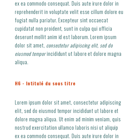
ex ea commodo consequat. Duis aute irure dolor in
reprehenderit in voluptate velit esse cillum dolore eu
fugiat nulla pariatur. Excepteur sint occaecat
cupidatat non proident, sunt in culpa qui officia
deserunt mollit anim id est laborum. Lorem ipsum
dolor sit amet,
consectetur adipiscing elit, sed do
eiusmod tempor
incididunt ut labore et dolore magna
aliqua.
H6 - Intitulé du sous titre
Lorem ipsum dolor sit amet, consectetur adipiscing
elit, sed do eiusmod tempor incididunt ut labore et
dolore magna aliqua. Ut enim ad minim veniam, quis
nostrud exercitation ullamco laboris nisi ut aliquip
ex ea commodo consequat. Duis aute irure dolor in