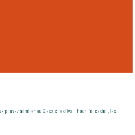
s pouvez admirer au Classic festival ! Pour l’occasion, les