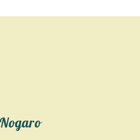
 Nogaro