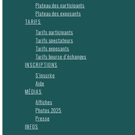
Plateau des participants
Plateau des exposants
TARIFS
Tarifs participants
Tarifs spectateurs
Tarifs exposants
Tarifs bourse d’échanges
INSCRIPTIONS
S’inscrire
Aide
MÉDIAS
Affiches
Photos 2025
Presse
INFOS