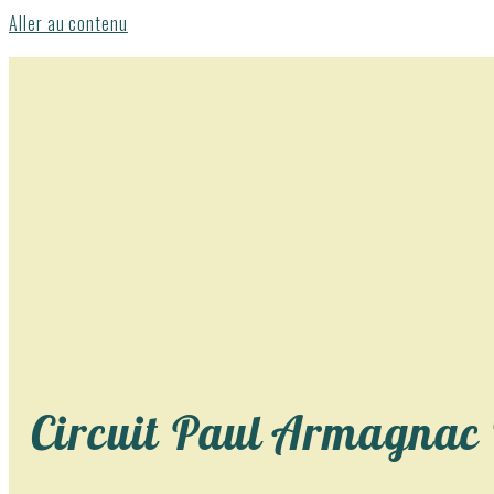
Aller au contenu
Circuit Paul Armagnac