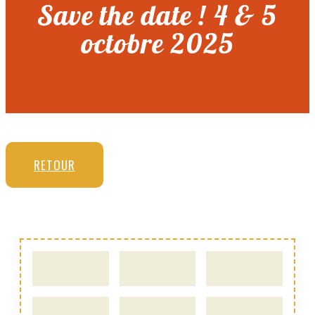
Save the date ! 4 & 5
octobre 2025
RETOUR