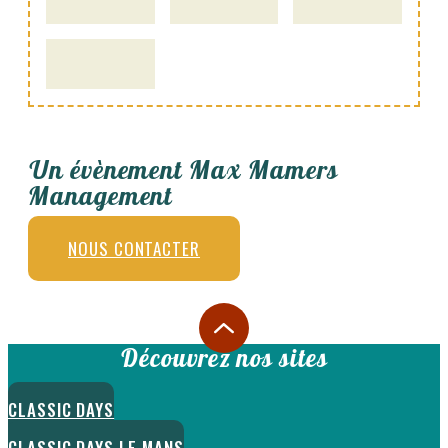
Un évènement Max Mamers
Management
NOUS CONTACTER
Découvrez nos sites
CLASSIC DAYS
CLASSIC DAYS LE MANS