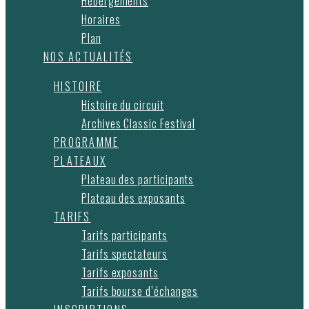
Hébergements
Horaires
Plan
NOS ACTUALITÉS
HISTOIRE
Histoire du circuit
Archives Classic Festival
PROGRAMME
PLATEAUX
Plateau des participants
Plateau des exposants
TARIFS
Tarifs participants
Tarifs spectateurs
Tarifs exposants
Tarifs bourse d’échanges