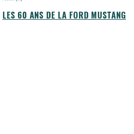
LES 60 ANS DE LA FORD MUSTANG