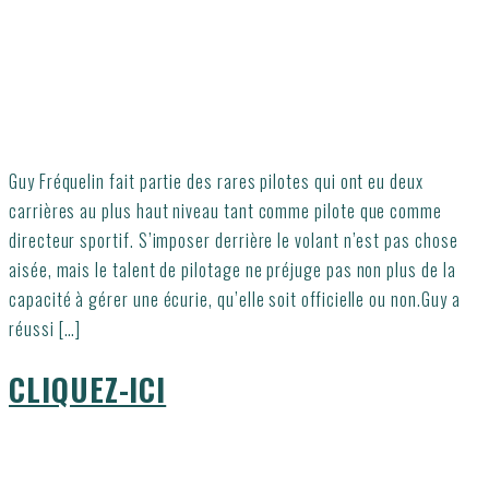
Guy Fréquelin fait partie des rares pilotes qui ont eu deux
carrières au plus haut niveau tant comme pilote que comme
directeur sportif. S’imposer derrière le volant n’est pas chose
aisée, mais le talent de pilotage ne préjuge pas non plus de la
capacité à gérer une écurie, qu’elle soit officielle ou non.Guy a
réussi […]
CLIQUEZ-ICI