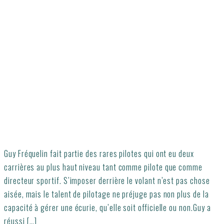
Guy Fréquelin fait partie des rares pilotes qui ont eu deux
carrières au plus haut niveau tant comme pilote que comme
directeur sportif. S’imposer derrière le volant n’est pas chose
aisée, mais le talent de pilotage ne préjuge pas non plus de la
capacité à gérer une écurie, qu’elle soit officielle ou non.Guy a
réussi […]