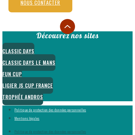
NOUS CONTACTER
Découvrez nos sites
CLASSIC DAYS
CLASSIC DAYS LE MANS
FUN CUP
LIGIER JS CUP FRANCE
TROPHÉE ANDROS
Politique de protection des données personnelles
Mentions légales
Politique de protection des données personnelles