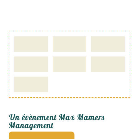
Un évènement Max Mamers
Management