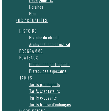
Hébergements
Horaires
Plan
NOS ACTUALITÉS
HISTOIRE
Histoire du circuit
Archives Classic Festival
PROGRAMME
PLATEAUX
Plateau des participants
Plateau des exposants
TARIFS
Tarifs participants
Tarifs spectateurs
Tarifs exposants
Tarifs bourse d’échanges