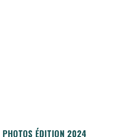
PHOTOS ÉDITION 2024