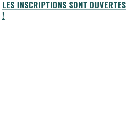
LES INSCRIPTIONS SONT OUVERTES
!