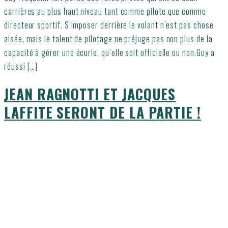
carrières au plus haut niveau tant comme pilote que comme
directeur sportif. S’imposer derrière le volant n’est pas chose
aisée, mais le talent de pilotage ne préjuge pas non plus de la
capacité à gérer une écurie, qu’elle soit officielle ou non.Guy a
réussi […]
JEAN RAGNOTTI ET JACQUES
LAFFITE SERONT DE LA PARTIE !