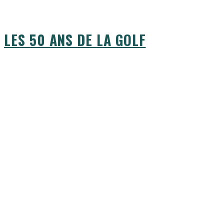
LES 50 ANS DE LA GOLF