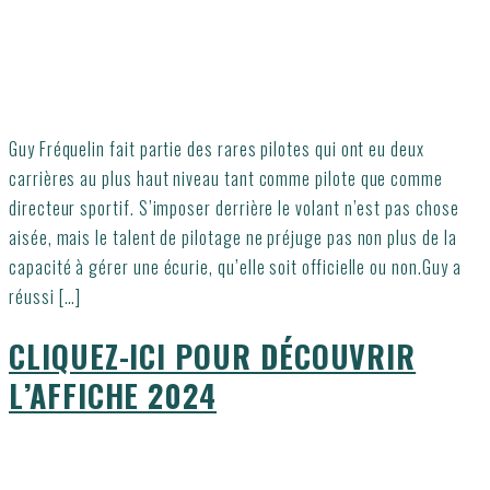
Guy Fréquelin fait partie des rares pilotes qui ont eu deux
carrières au plus haut niveau tant comme pilote que comme
directeur sportif. S’imposer derrière le volant n’est pas chose
aisée, mais le talent de pilotage ne préjuge pas non plus de la
capacité à gérer une écurie, qu’elle soit officielle ou non.Guy a
réussi […]
CLIQUEZ-ICI POUR DÉCOUVRIR
L’AFFICHE 2024