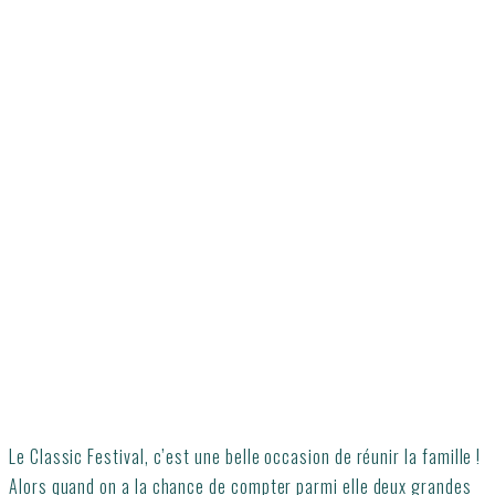
Le Classic Festival, c’est une belle occasion de réunir la famille !
Alors quand on a la chance de compter parmi elle deux grandes