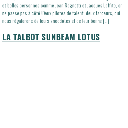
et belles personnes comme Jean Ragnotti et Jacques Laffite, on
ne passe pas à côté !Deux pilotes de talent, deux farceurs, qui
nous régalerons de leurs anecdotes et de leur bonne […]
LA TALBOT SUNBEAM LOTUS