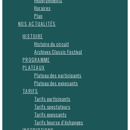
Hébergements
Horaires
Plan
NOS ACTUALITÉS
HISTOIRE
Histoire du circuit
Archives Classic Festival
PROGRAMME
PLATEAUX
Plateau des participants
Plateau des exposants
TARIFS
Tarifs participants
Tarifs spectateurs
Tarifs exposants
Tarifs bourse d’échanges