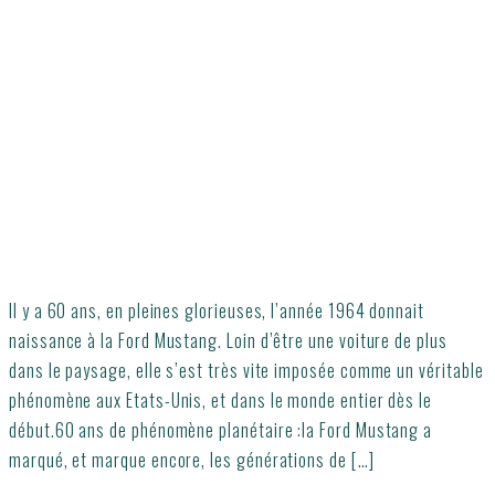
Il y a 60 ans, en pleines glorieuses, l’année 1964 donnait
naissance à la Ford Mustang. Loin d’être une voiture de plus
dans le paysage, elle s’est très vite imposée comme un véritable
phénomène aux Etats-Unis, et dans le monde entier dès le
début.60 ans de phénomène planétaire :la Ford Mustang a
marqué, et marque encore, les générations de […]