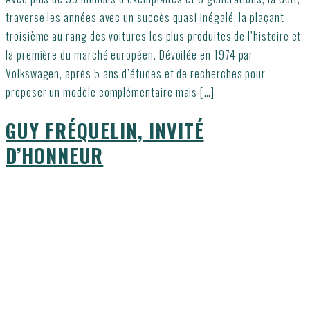
traverse les années avec un succès quasi inégalé, la plaçant
troisième au rang des voitures les plus produites de l’histoire et
la première du marché européen. Dévoilée en 1974 par
Volkswagen, après 5 ans d’études et de recherches pour
proposer un modèle complémentaire mais […]
GUY FRÉQUELIN, INVITÉ
D’HONNEUR