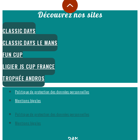
Découvrez nos sites
CLASSIC DAYS
CLASSIC DAYS LE MANS
FUN CUP
LIGIER JS CUP FRANCE
TROPHÉE ANDROS
Politique de protection des données personnelles
Mentions légales
Politique de protection des données personnelles
Mentions légales