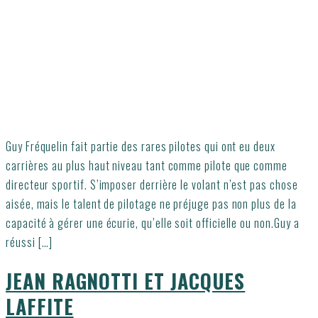
Guy Fréquelin fait partie des rares pilotes qui ont eu deux
carrières au plus haut niveau tant comme pilote que comme
directeur sportif. S’imposer derrière le volant n’est pas chose
aisée, mais le talent de pilotage ne préjuge pas non plus de la
capacité à gérer une écurie, qu’elle soit officielle ou non.Guy a
réussi […]
JEAN RAGNOTTI ET JACQUES
LAFFITE