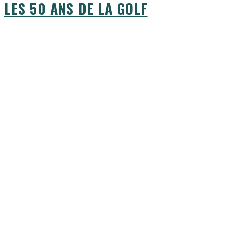
LES 50 ANS DE LA GOLF