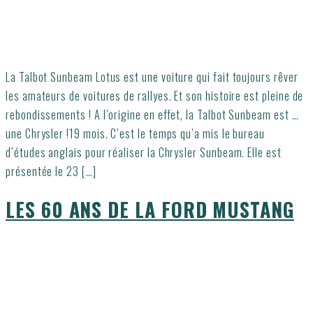
La Talbot Sunbeam Lotus est une voiture qui fait toujours rêver
les amateurs de voitures de rallyes. Et son histoire est pleine de
rebondissements ! A l’origine en effet, la Talbot Sunbeam est …
une Chrysler !19 mois. C’est le temps qu’a mis le bureau
d’études anglais pour réaliser la Chrysler Sunbeam. Elle est
présentée le 23 […]
LES 60 ANS DE LA FORD MUSTANG