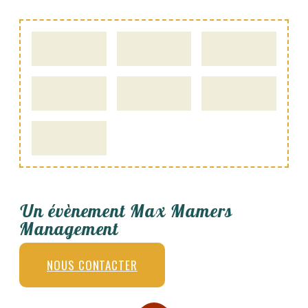
Un évènement Max Mamers
Management
NOUS CONTACTER